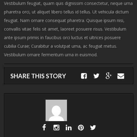
Vestibulum feugiat, quam quis dignissim consectetur, neque urna
pharetra orci, ut aliquet libero tellus id tellus. Ut vehicula dictum
feugiat. Nam ornare consequat pharetra. Quisque ipsum nisi,
convallis vitae felis sit amet, laoreet posuere risus. Vestibulum
ante ipsum primis in faucibus orci luctus et ultrices posuere
cubilia Curae; Curabitur a volutpat urna, ac feugiat metus.
Vestibulum ornare fermentum urna in euismod.
SHARE THIS STORY