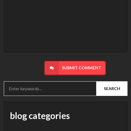
SUBMIT COMMENT
SEARCH
blog categories