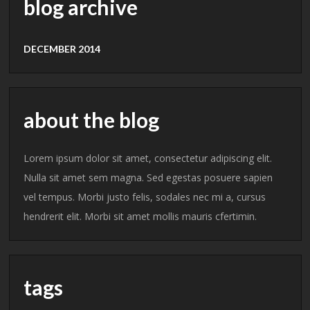
blog archive
DECEMBER 2014
about the blog
Lorem ipsum dolor sit amet, consectetur adipiscing elit.
Nulla sit amet sem magna. Sed egestas posuere sapien
vel tempus. Morbi justo felis, sodales nec mi a, cursus
hendrerit elit. Morbi sit amet mollis mauris cfertimin.
tags