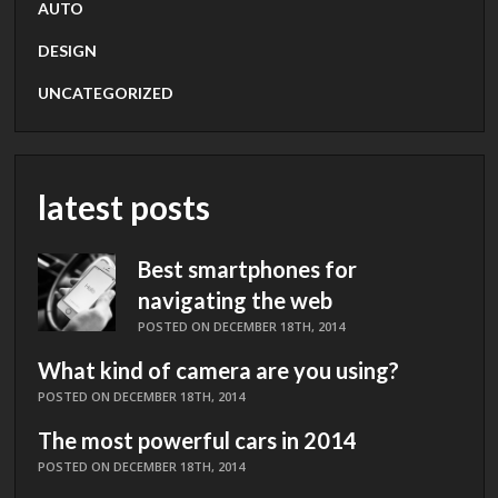
AUTO
DESIGN
UNCATEGORIZED
latest posts
Best smartphones for
navigating the web
POSTED ON DECEMBER 18TH, 2014
What kind of camera are you using?
POSTED ON DECEMBER 18TH, 2014
The most powerful cars in 2014
POSTED ON DECEMBER 18TH, 2014