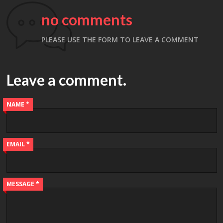
no comments
PLEASE USE THE FORM TO LEAVE A COMMENT
Leave a comment.
NAME *
EMAIL *
MESSAGE *