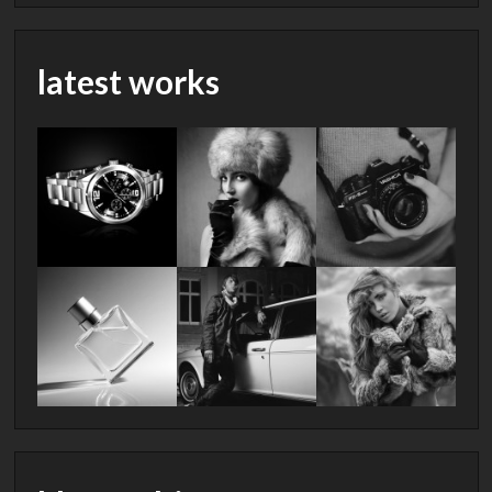
latest works